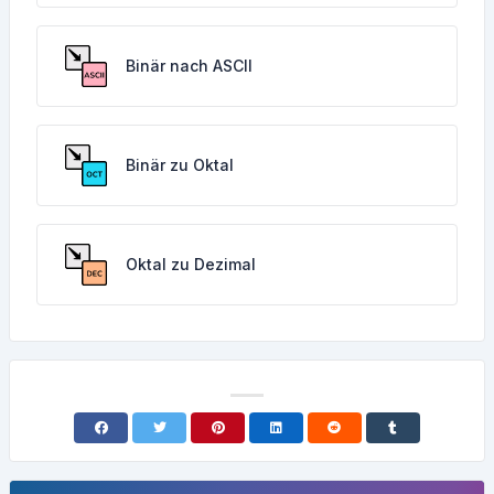
Binär nach ASCII
Binär zu Oktal
Oktal zu Dezimal