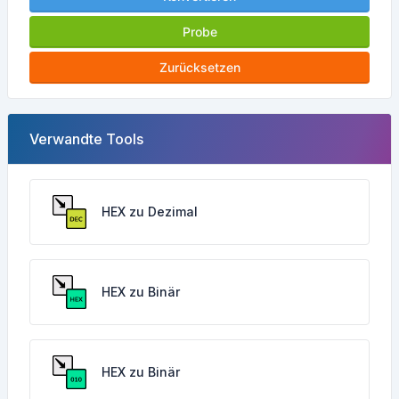
Probe
Zurücksetzen
Verwandte Tools
HEX zu Dezimal
HEX zu Binär
HEX zu Binär