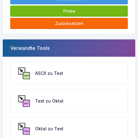
Probe
Zurücksetzen
Verwandte Tools
ASCII zu Text
Text zu Oktal
Oktal zu Text