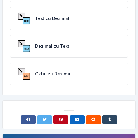
Text zu Dezimal
Dezimal zu Text
Oktal zu Dezimal