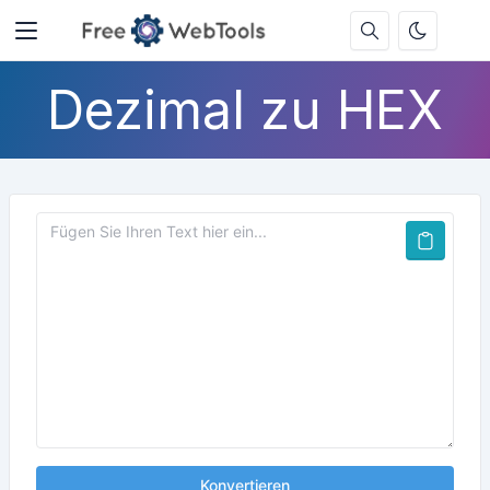
Dezimal zu HEX
Konvertieren