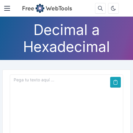
Decimal a
Hexadecimal