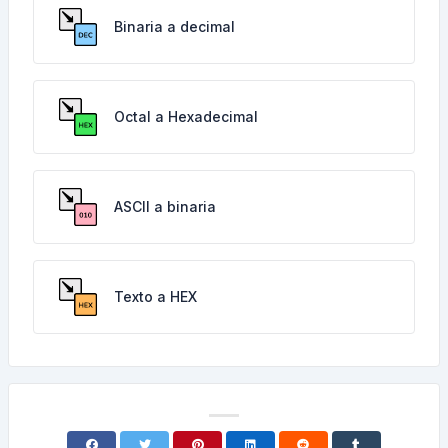
Binaria a decimal
Octal a Hexadecimal
ASCII a binaria
Texto a HEX