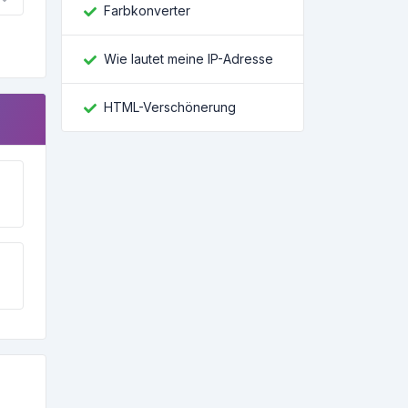
Farbkonverter
Wie lautet meine IP-Adresse
HTML-Verschönerung