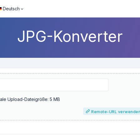
Deutsch
JPG-Konverter
ale Upload-Dateigröße: 5 MB
Remote-URL verwende