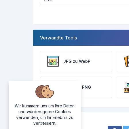
Verwandte Tools
JPG zu WebP
WebP zu PNG
Wir kümmern uns um Ihre Daten
und würden gerne Cookies
verwenden, um Ihr Erlebnis zu
verbessern.