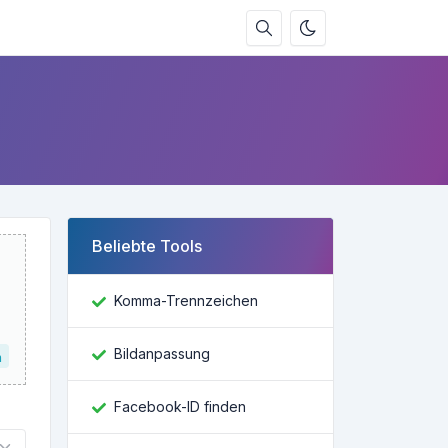
Beliebte Tools
Komma-Trennzeichen
Bildanpassung
n
Facebook-ID finden