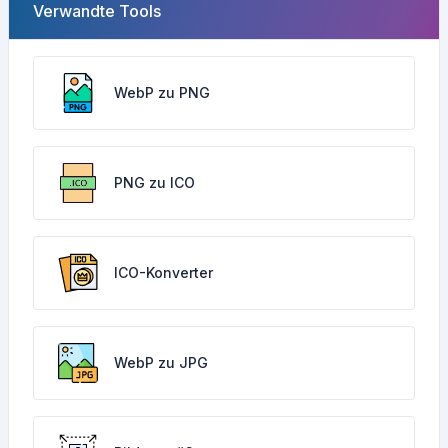
Verwandte Tools
WebP zu PNG
PNG zu ICO
ICO-Konverter
WebP zu JPG