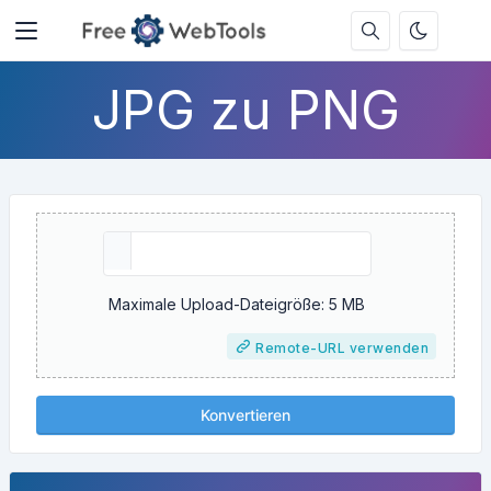
JPG zu PNG
Maximale Upload-Dateigröße: 5 MB
Remote-URL verwenden
Konvertieren