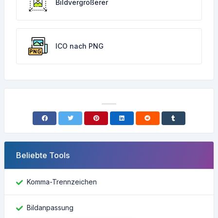
Bildvergrößerer
ICO nach PNG
Beliebte Tools
Komma-Trennzeichen
Bildanpassung