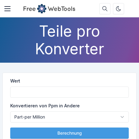
Teile pro
Konverter
Wert
Konvertieren von Ppm in Andere
Berechnung