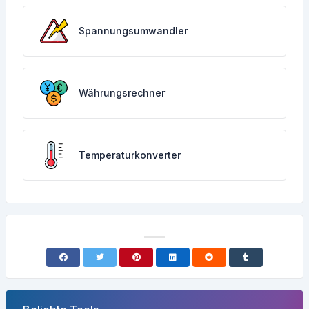
Spannungsumwandler
Währungsrechner
Temperaturkonverter