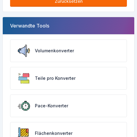
Zurücksetzen
Verwandte Tools
Volumenkonverter
Teile pro Konverter
Pace-Konverter
Flächenkonverter