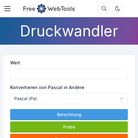
Druckwandler
Wert
Konvertieren von Pascal in Andere
Berechnung
Probe