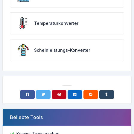
Temperaturkonverter
Scheinleistungs-Konverter
Beliebte Tools
Komma-Trennzeichen