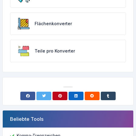
Flächenkonverter
Teile pro Konverter
Beliebte Tools
Komma-Trennzeichen