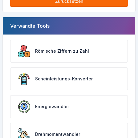
Zurücksetzen
Verwandte Tools
Römische Ziffern zu Zahl
Scheinleistungs-Konverter
Energiewandler
Drehmomentwandler