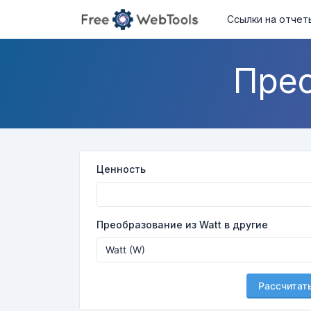
Ссылки на отчет
Прео
Ценность
Преобразование из Watt в другие
Рассчитат