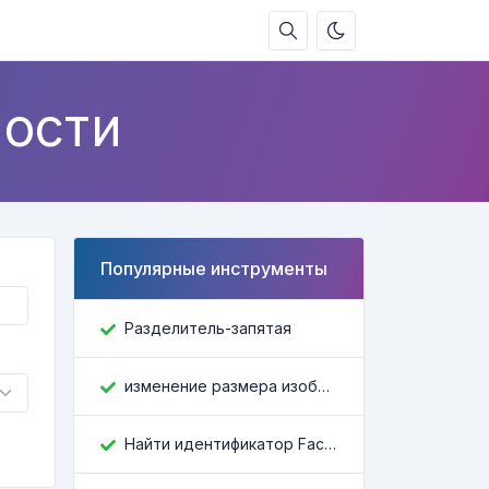
ости
Популярные инструменты
Разделитель-запятая
изменение размера изображения
Найти идентификатор Facebook