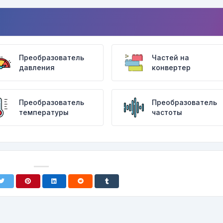
Преобразователь
Частей на
давления
конвертер
Преобразователь
Преобразователь
температуры
частоты