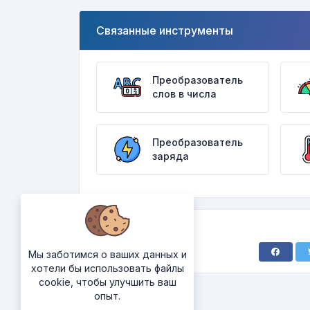
Связанные инструменты
Преобразователь
слов в числа
Преобразователь
заряда
Мы заботимся о ваших данных и
хотели бы использовать файлы
cookie, чтобы улучшить ваш
опыт.