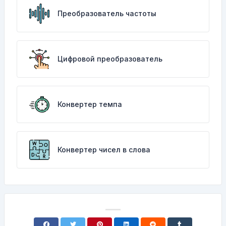
Преобразователь частоты
Цифровой преобразователь
Конвертер темпа
Конвертер чисел в слова