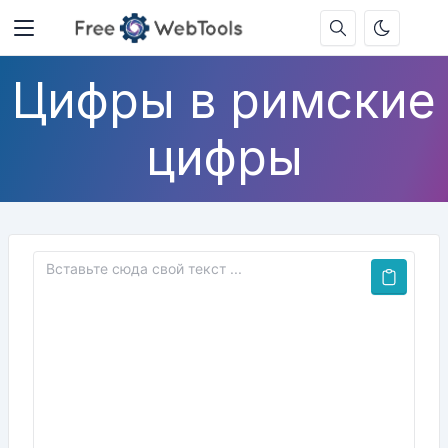
Цифры в римские
цифры