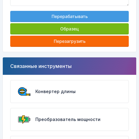
Перерабатывать
Образец
Перезагрузить
Связанные инструменты
Конвертер длины
Преобразователь мощности