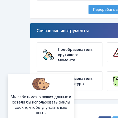
Перерабатыв
Связанные инструменты
Преобразователь
крутящего
момента
Преобразователь
температуры
Мы заботимся о ваших данных и
хотели бы использовать файлы
cookie, чтобы улучшить ваш
опыт.