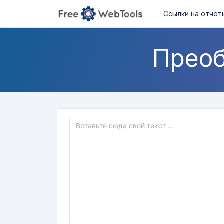
Ссылки на отчет
Преоб