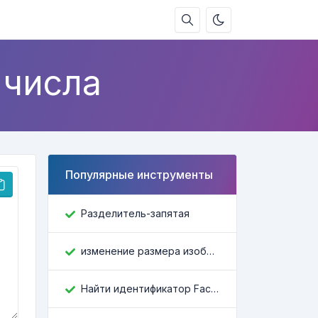
 числа
Популярные инструменты
Разделитель-запятая
изменение размера изображения
Найти идентификатор Facebook