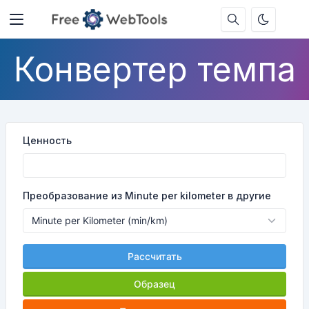
Конвертер темпа
Ценность
Преобразование из Minute per kilometer в другие
Рассчитать
Образец