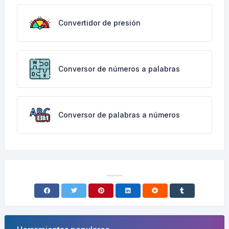
Convertidor de presión
Conversor de números a palabras
Conversor de palabras a números