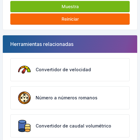
Muestra
Reiniciar
Herramientas relacionadas
Convertidor de velocidad
Número a números romanos
Convertidor de caudal volumétrico