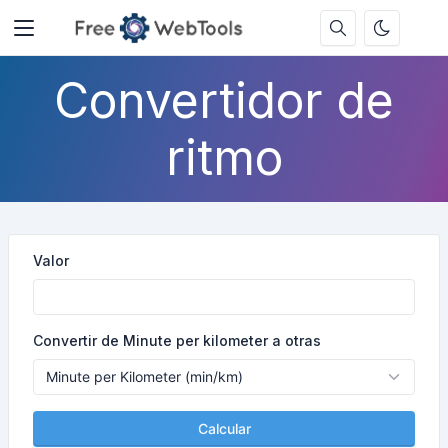
Convertidor de
ritmo
Valor
Convertir de Minute per kilometer a otras
Calcular