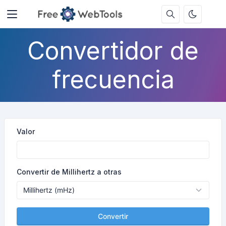
Convertidor de
frecuencia
Valor
Convertir de Millihertz a otras
Convertir