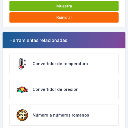
Muestra
Reiniciar
Herramientas relacionadas
Convertidor de temperatura
Convertidor de presión
Número a números romanos