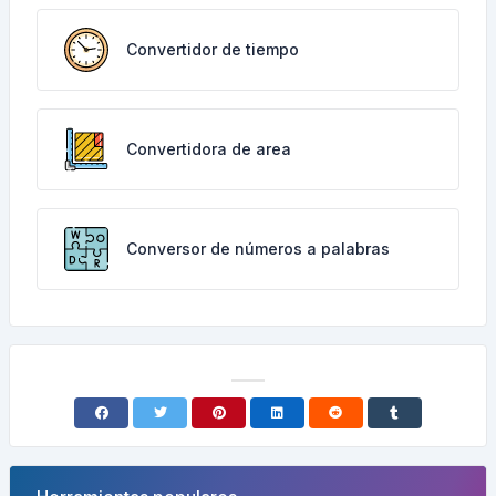
Convertidor de tiempo
Convertidora de area
Conversor de números a palabras