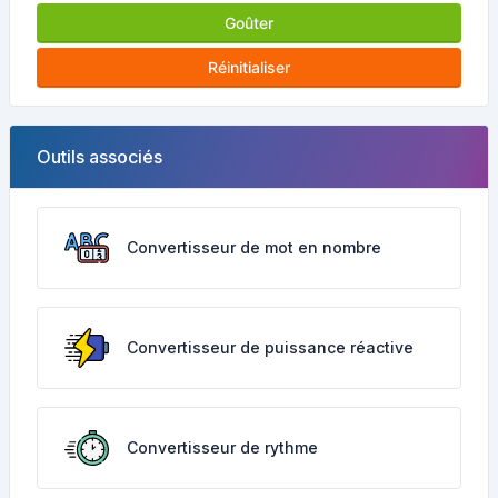
Goûter
Réinitialiser
Outils associés
Convertisseur de mot en nombre
Convertisseur de puissance réactive
Convertisseur de rythme