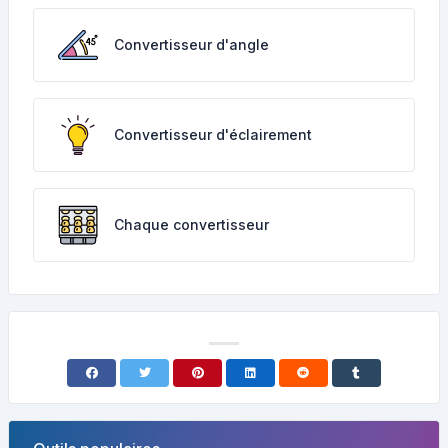
Convertisseur d'angle
Convertisseur d'éclairement
Chaque convertisseur