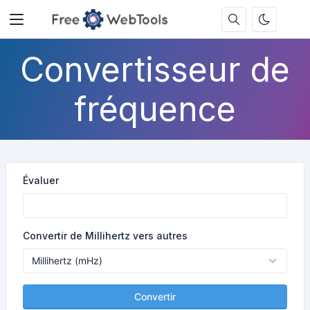
Convertisseur de
fréquence
Évaluer
Convertir de Millihertz vers autres
Convertir