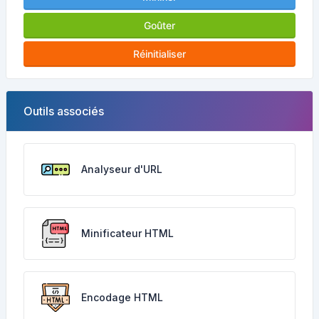
Goûter
Réinitialiser
Outils associés
Analyseur d'URL
Minificateur HTML
Encodage HTML