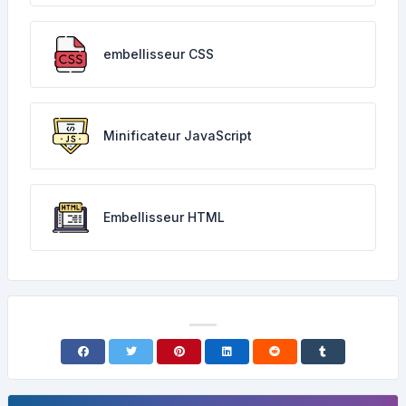
embellisseur CSS
Minificateur JavaScript
Embellisseur HTML