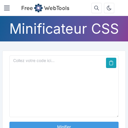
Minificateur CSS
Minifier