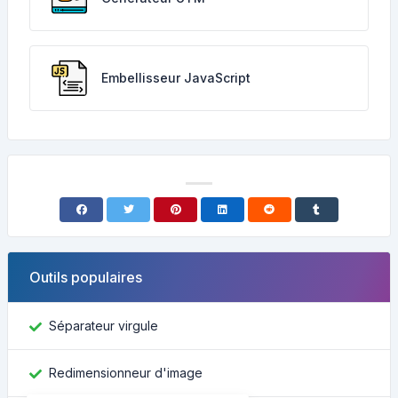
Embellisseur JavaScript
Outils populaires
Séparateur virgule
Redimensionneur d'image