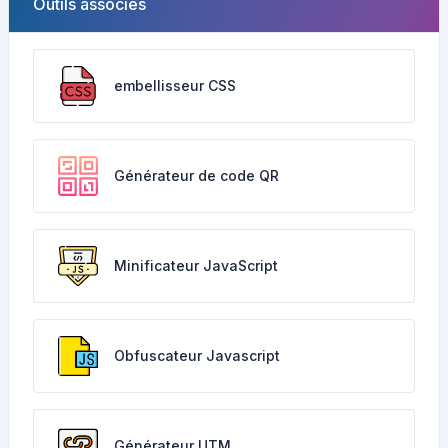
Outils associés
embellisseur CSS
Générateur de code QR
Minificateur JavaScript
Obfuscateur Javascript
Générateur UTM