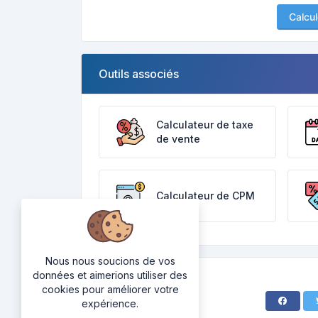
Calcul
Outils associés
Calculateur de taxe
de vente
Calculateur de CPM
Nous nous soucions de vos
données et aimerions utiliser des
cookies pour améliorer votre
expérience.