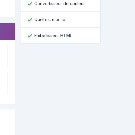
Convertisseur de couleur
Quel est mon ip
Embellisseur HTML