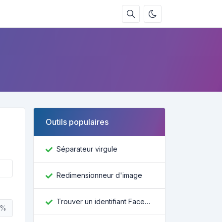
Outils populaires
Séparateur virgule
Redimensionneur d'image
Trouver un identifiant Facebook
%