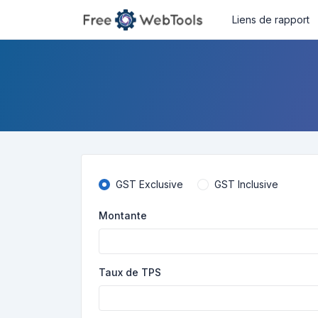
Liens de rapport
GST Exclusive
GST Inclusive
Montante
Taux de TPS