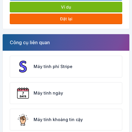
Ví dụ
Đặt lại
Công cụ liên quan
Máy tính phí Stripe
Máy tính ngày
Máy tính khoảng tin cậy