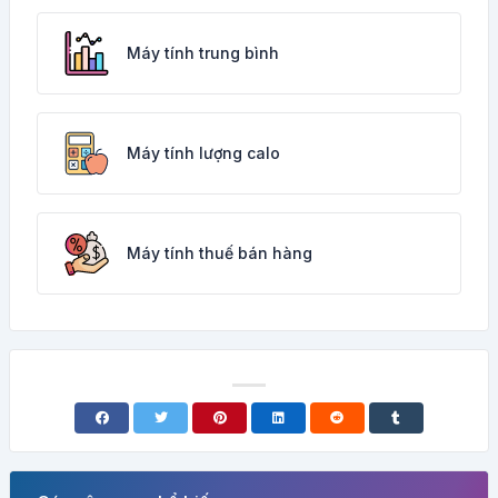
Máy tính trung bình
Máy tính lượng calo
Máy tính thuế bán hàng