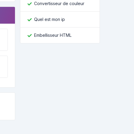
Convertisseur de couleur
Quel est mon ip
Embellisseur HTML