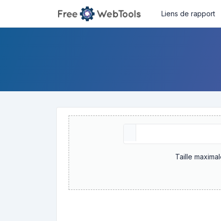
Liens de rapport
Taille maxima