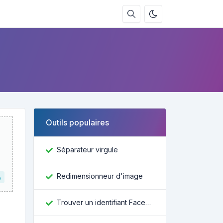
Outils populaires
Séparateur virgule
Redimensionneur d'image
e
Trouver un identifiant Facebook