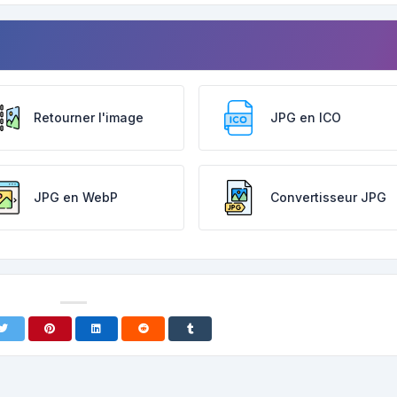
Retourner l'image
JPG en ICO
JPG en WebP
Convertisseur JPG