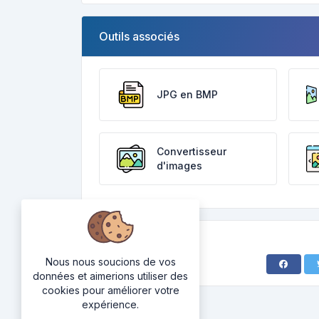
Outils associés
JPG en BMP
Convertisseur
d'images
Nous nous soucions de vos
données et aimerions utiliser des
cookies pour améliorer votre
expérience.