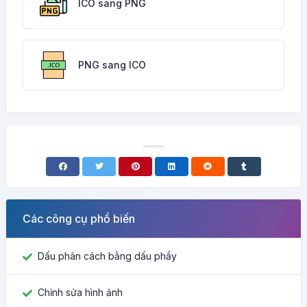
ICO sang PNG
PNG sang ICO
Các công cụ phổ biến
Dấu phân cách bằng dấu phẩy
Chỉnh sửa hình ảnh