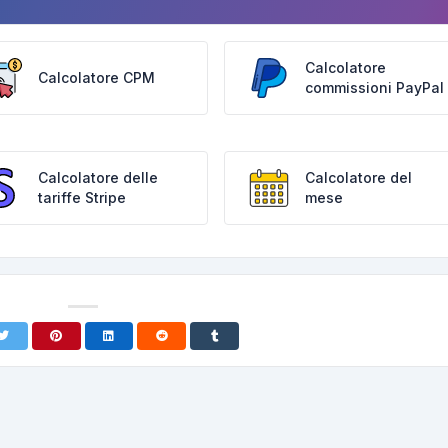
Calcolatore
Calcolatore CPM
commissioni PayPal
Calcolatore delle
Calcolatore del
tariffe Stripe
mese