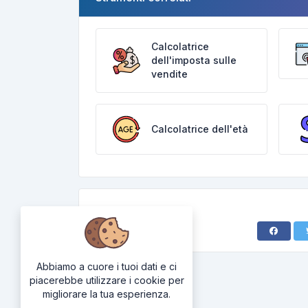
Calcolatrice
dell'imposta sulle
vendite
Calcolatrice dell'età
Abbiamo a cuore i tuoi dati e ci
piacerebbe utilizzare i cookie per
migliorare la tua esperienza.