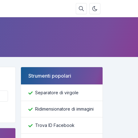
Strumenti popolari
Separatore di virgole
Ridimensionatore di immagini
Trova ID Facebook