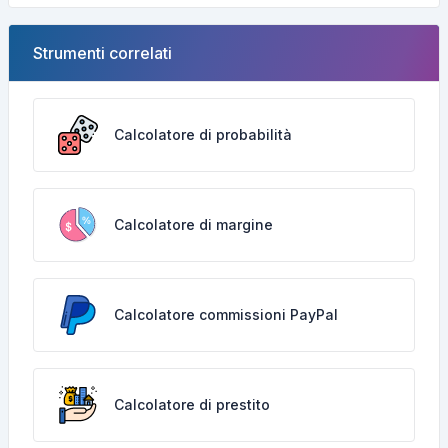
Strumenti correlati
Calcolatore di probabilità
Calcolatore di margine
Calcolatore commissioni PayPal
Calcolatore di prestito