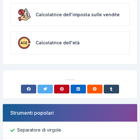
Calcolatrice dell'imposta sulle vendite
Calcolatrice dell'età
Strumenti popolari
Separatore di virgole