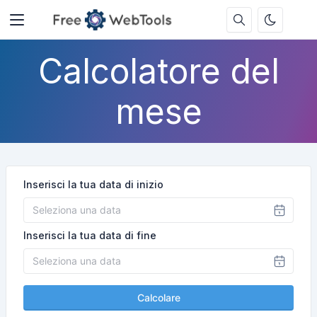
Calcolatore del
mese
Inserisci la tua data di inizio
Inserisci la tua data di fine
Calcolare