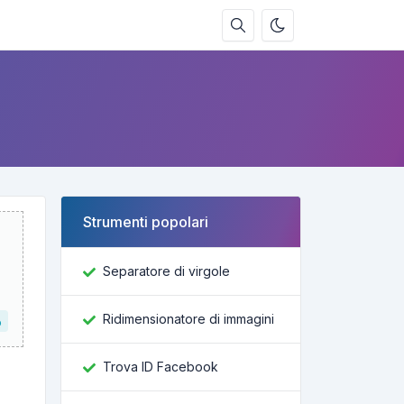
Strumenti popolari
Separatore di virgole
Ridimensionatore di immagini
o
Trova ID Facebook