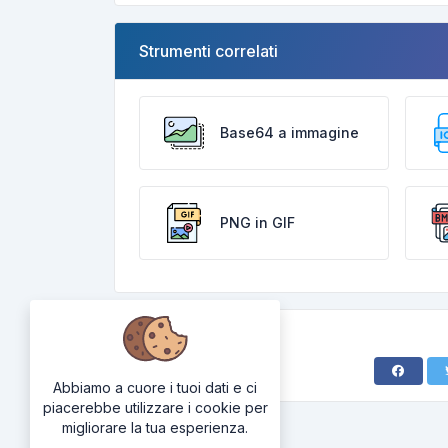
Strumenti correlati
Base64 a immagine
PNG in GIF
Abbiamo a cuore i tuoi dati e ci
piacerebbe utilizzare i cookie per
migliorare la tua esperienza.