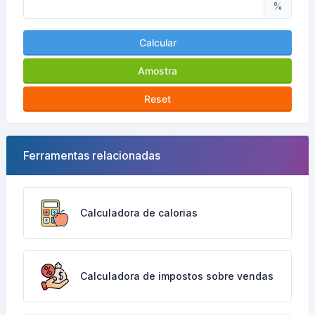
%
Calcular
Amostra
Reset
Ferramentas relacionadas
Calculadora de calorias
Calculadora de impostos sobre vendas