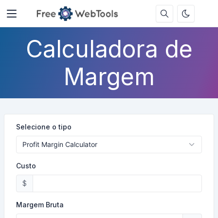
Calculadora de
Margem
Selecione o tipo
Custo
$
Margem Bruta