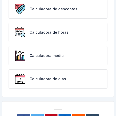
Calculadora de descontos
Calculadora de horas
Calculadora média
Calculadora de dias