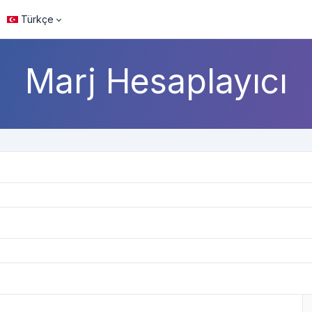
Türkçe
Marj Hesaplayıcı