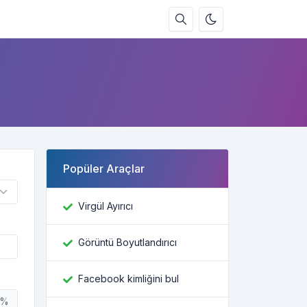
Popüler Araçlar
Virgül Ayırıcı
Görüntü Boyutlandırıcı
Facebook kimliğini bul
%