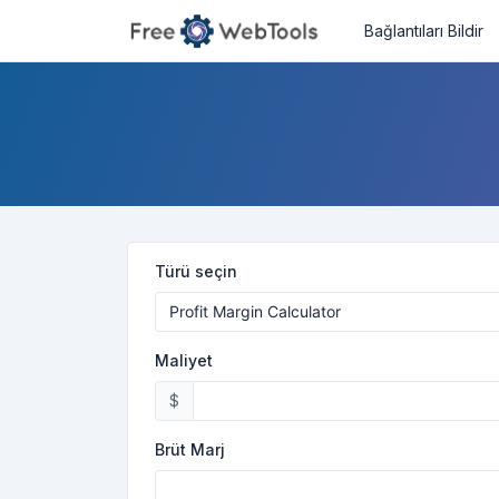
Bağlantıları Bildir
Türü seçin
Maliyet
$
Brüt Marj