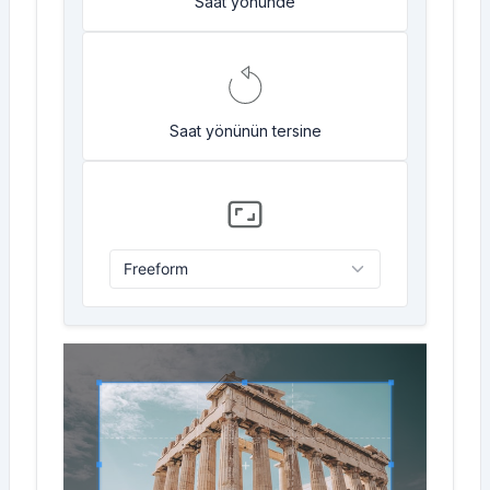
Saat yönünde
Saat yönünün tersine