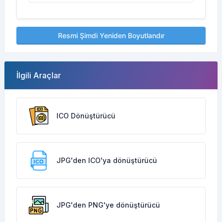
Resmi Şimdi Yeniden Boyutlandır
İlgili Araçlar
ICO Dönüştürücü
JPG'den ICO'ya dönüştürücü
JPG'den PNG'ye dönüştürücü