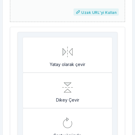
Uzak URL'yi Kullan
Yatay olarak çevir
Dikey Çevir