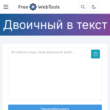
Двоичный в текст
Перерабатывать