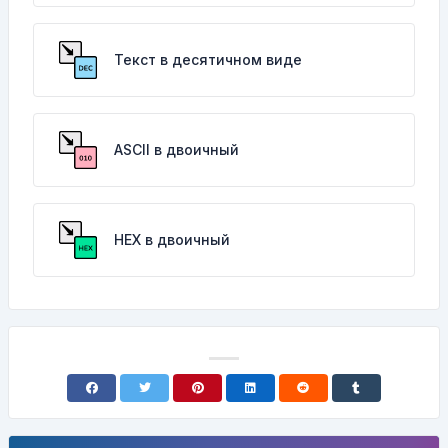
Текст в десятичном виде
ASCII в двоичный
HEX в двоичный