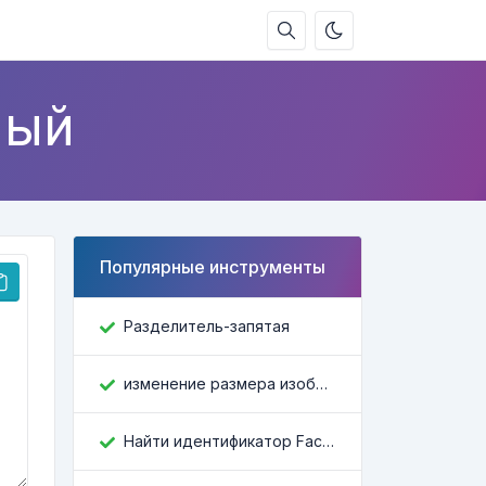
ный
Популярные инструменты
Разделитель-запятая
изменение размера изображения
Найти идентификатор Facebook