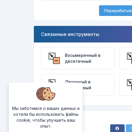
Перерабатыв
Связанные инструменты
Восьмеричный в
десятичный
Двоичный в
десятичный
Мы заботимся о ваших данных и
хотели бы использовать файлы
cookie, чтобы улучшить ваш
опыт.