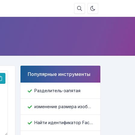
Популярные инструменты
Разделитель-запятая
изменение размера изображения
Найти идентификатор Facebook