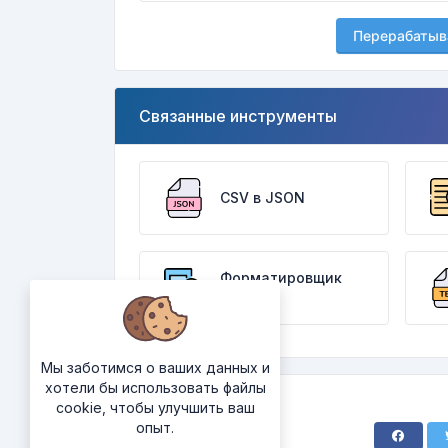
Перерабатыв
Связанные инструменты
CSV в JSON
Форматировщик
JSON
Мы заботимся о ваших данных и
хотели бы использовать файлы
cookie, чтобы улучшить ваш
опыт.