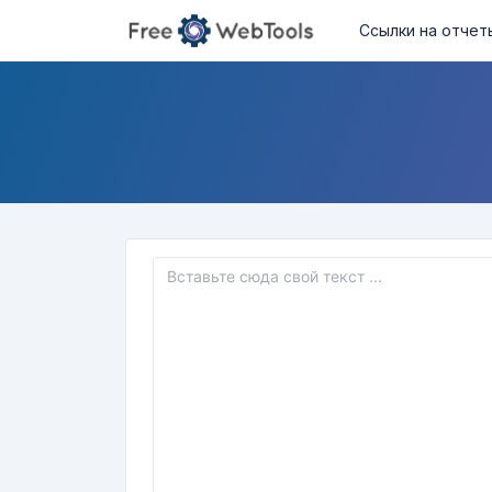
Ссылки на отчет