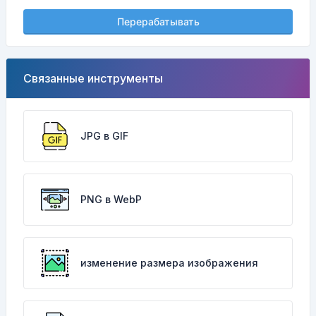
Перерабатывать
Связанные инструменты
JPG в GIF
PNG в WebP
изменение размера изображения