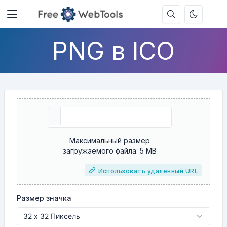
PNG в ICO
Максимальный размер
загружаемого файла: 5 MB
Использовать удаленный URL
Размер значка