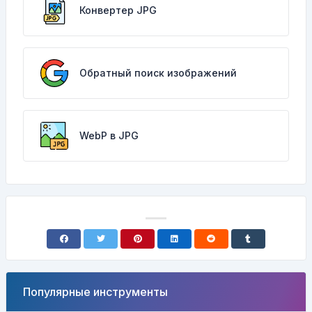
Конвертер JPG
Обратный поиск изображений
WebP в JPG
Популярные инструменты