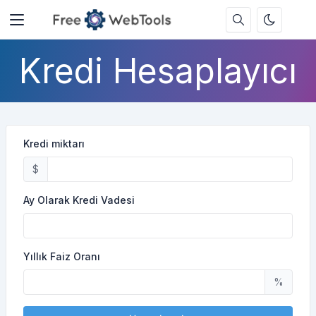
Kredi Hesaplayıcı
Kredi miktarı
$
Ay Olarak Kredi Vadesi
Yıllık Faiz Oranı
%