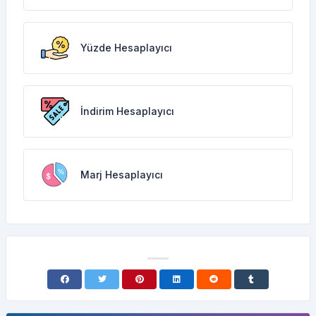
Yüzde Hesaplayıcı
İndirim Hesaplayıcı
Marj Hesaplayıcı