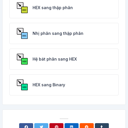
HEX sang thập phân
Nhị phân sang thập phân
Hệ bát phân sang HEX
HEX sang Binary