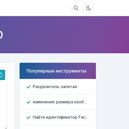
р
Популярные инструменты
Разделитель-запятая
изменение размера изображения
Найти идентификатор Facebook