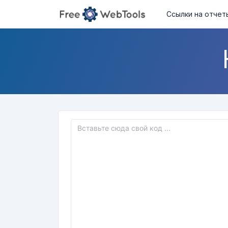
Ссылки на отчет