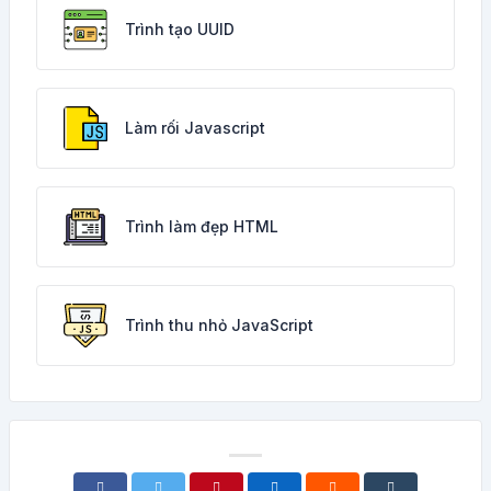
Trình tạo UUID
Làm rối Javascript
Trình làm đẹp HTML
Trình thu nhỏ JavaScript