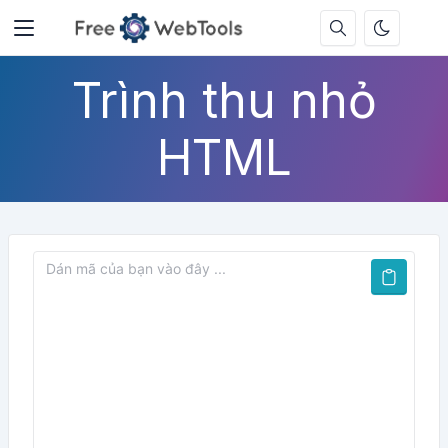
Trình thu nhỏ
HTML