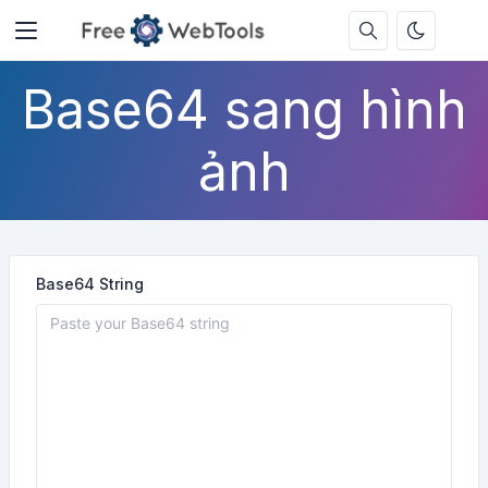
Base64 sang hình
ảnh
Base64 String