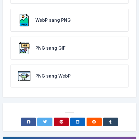
WebP sang PNG
PNG sang GIF
PNG sang WebP