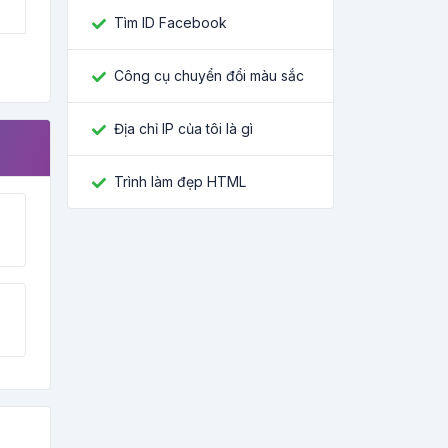
Tìm ID Facebook
Công cụ chuyển đổi màu sắc
Địa chỉ IP của tôi là gì
Trình làm đẹp HTML