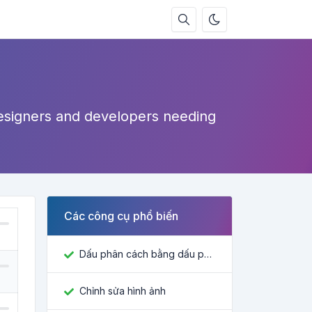
designers and developers needing
Các công cụ phổ biến
Dấu phân cách bằng dấu phẩy
Chỉnh sửa hình ảnh