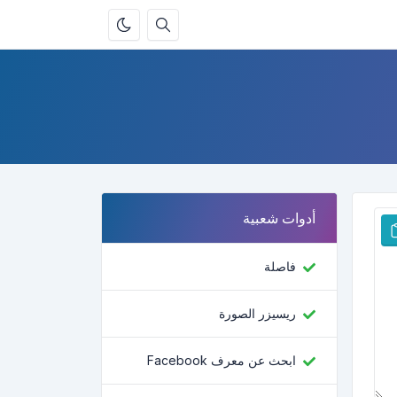
أدوات شعبية
فاصلة
ريسيزر الصورة
ابحث عن معرف Facebook