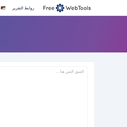
روابط التقرير