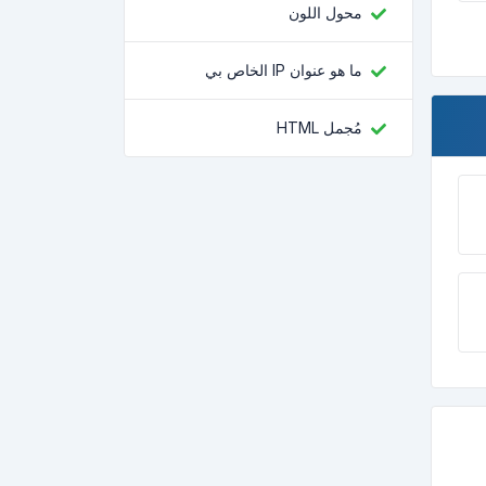
محول اللون
ما هو عنوان IP الخاص بي
مُجمل HTML