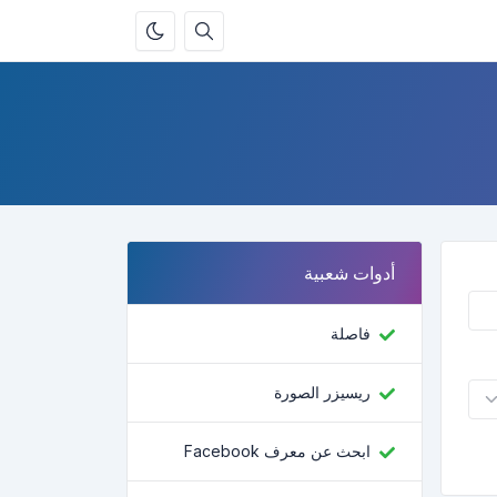
أدوات شعبية
فاصلة
ريسيزر الصورة
ابحث عن معرف Facebook