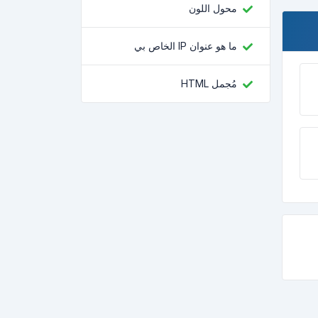
محول اللون
ما هو عنوان IP الخاص بي
مُجمل HTML