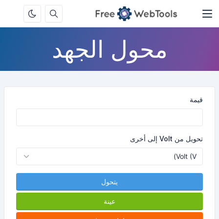
محول الجهد
قيمة
تحويل من Volt إلى أخرى
يتحول
عينة