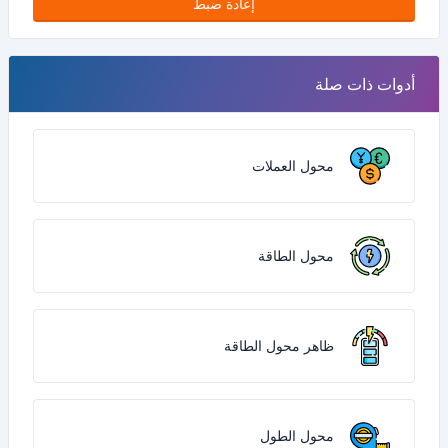
إعادة ضبط
أدوات ذات صلة
محول العملات
محول الطاقة
ظاهر محول الطاقة
محول الطول