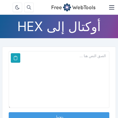
أوكتال إلى HEX
يتحول