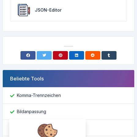
JSON-Editor
Beliebte Tools
Komma-Trennzeichen
Bildanpassung
Facebook-ID finden