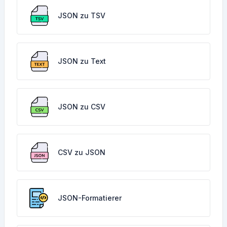
JSON zu TSV
JSON zu Text
JSON zu CSV
CSV zu JSON
JSON-Formatierer