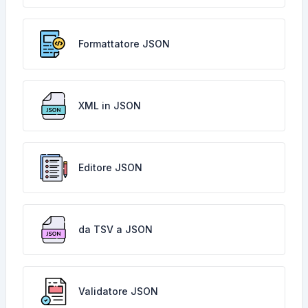
Formattatore JSON
XML in JSON
Editore JSON
da TSV a JSON
Validatore JSON