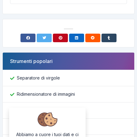
Strumenti popolari
Separatore di virgole
Ridimensionatore di immagini
Trova ID Facebook
Convertitore di colore
Abbiamo a cuore i tuoi dati e ci