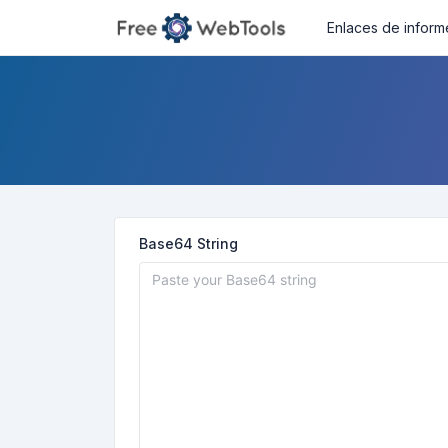
Enlaces de inform
Base64 String