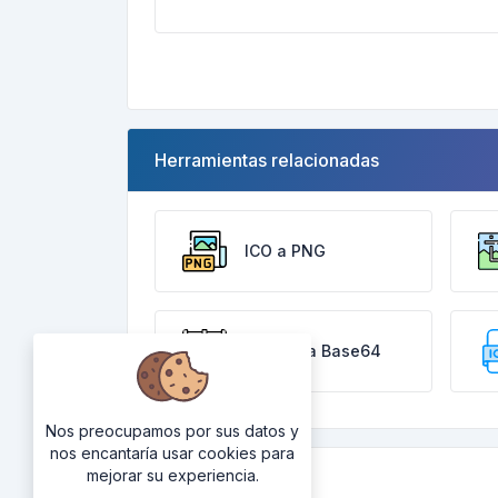
Herramientas relacionadas
ICO a PNG
Imagen a Base64
Nos preocupamos por sus datos y
nos encantaría usar cookies para
mejorar su experiencia.