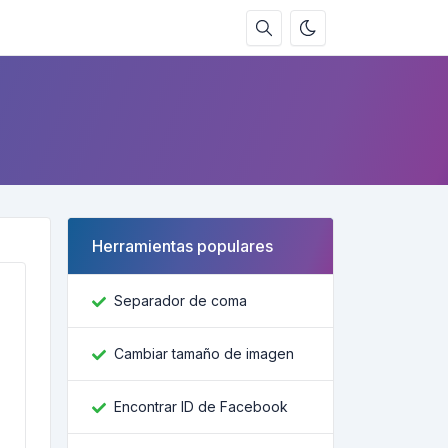
Herramientas populares
Separador de coma
Cambiar tamaño de imagen
Encontrar ID de Facebook