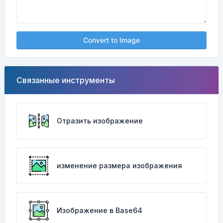
Convert to Image
Связанные инструменты
Отразить изображение
изменение размера изображения
Изображение в Base64