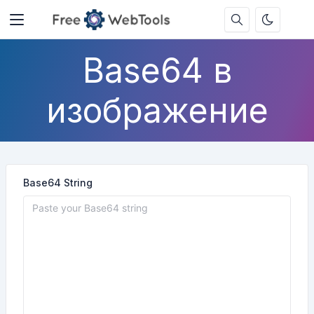
Base64 в
изображение
Base64 String