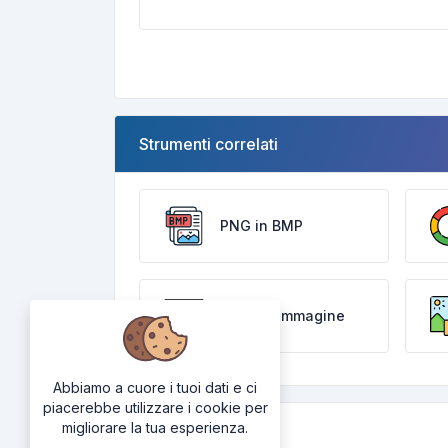
Strumenti correlati
PNG in BMP
Ritaglio immagine
Abbiamo a cuore i tuoi dati e ci
piacerebbe utilizzare i cookie per
migliorare la tua esperienza.