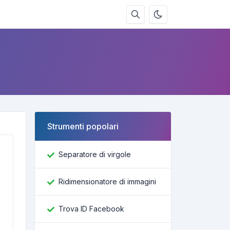
Strumenti popolari
Separatore di virgole
Ridimensionatore di immagini
Trova ID Facebook