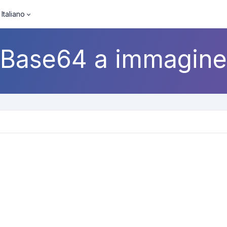
Italiano
Base64 a immagine