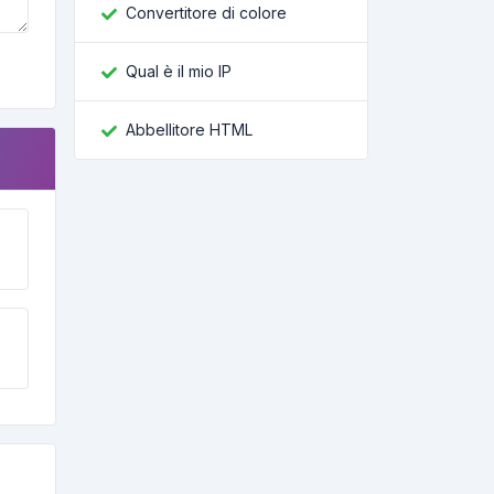
Convertitore di colore
Qual è il mio IP
Abbellitore HTML