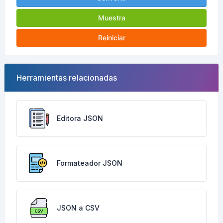
Muestra
Reiniciar
Herramientas relacionadas
Editora JSON
Formateador JSON
JSON a CSV