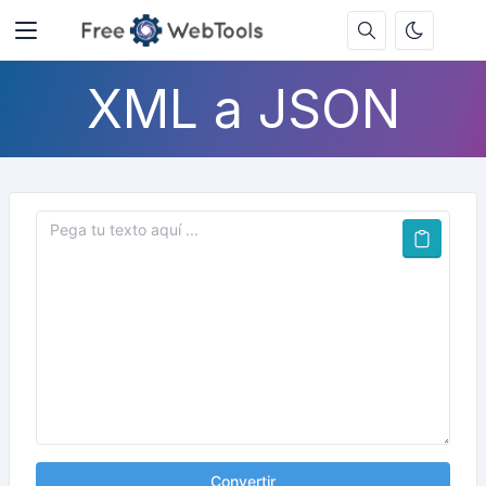
XML a JSON
Convertir