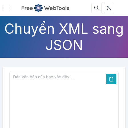
Chuyển XML sang
JSON