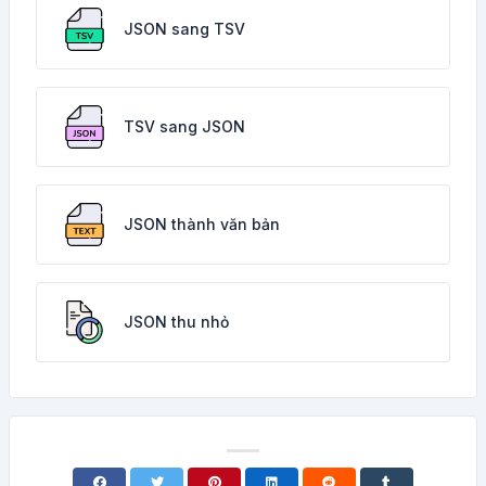
JSON sang TSV
TSV sang JSON
JSON thành văn bản
JSON thu nhỏ