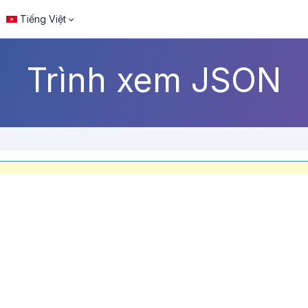
Tiếng Việt
Trình xem JSON