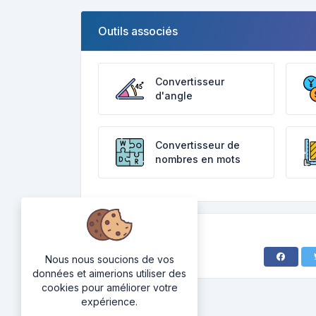
Outils associés
Convertisseur
d'angle
Convertisseur de
nombres en mots
Nous nous soucions de vos
données et aimerions utiliser des
cookies pour améliorer votre
expérience.