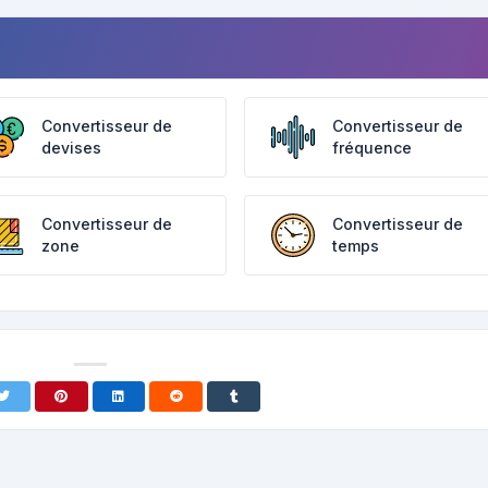
Convertisseur de
Convertisseur de
devises
fréquence
Convertisseur de
Convertisseur de
zone
temps