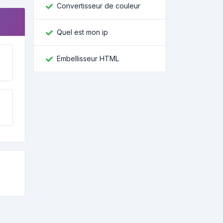
Convertisseur de couleur
Quel est mon ip
Embellisseur HTML