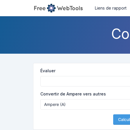
Liens de rapport
Co
Évaluer
Convertir de Ampere vers autres
Calcul