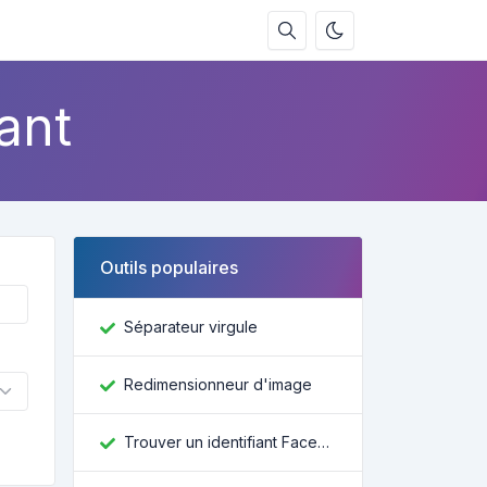
ant
Outils populaires
Séparateur virgule
Redimensionneur d'image
Trouver un identifiant Facebook